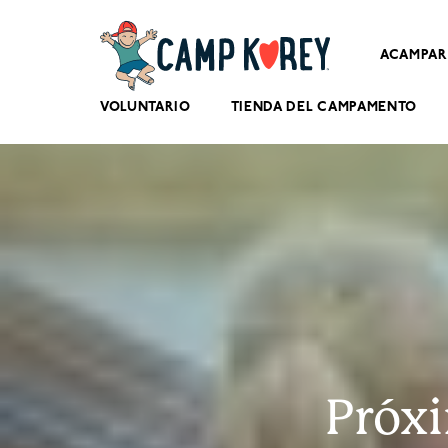
ACAMPAR
VOLUNTARIO
TIENDA DEL CAMPAMENTO
Próx