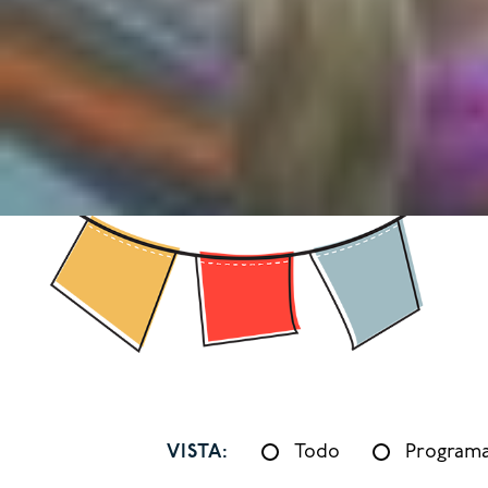
VISTA:
Todo
Program