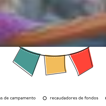
as de campamento
recaudadores de fondos