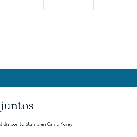
juntos
l día con lo último en Camp Korey!