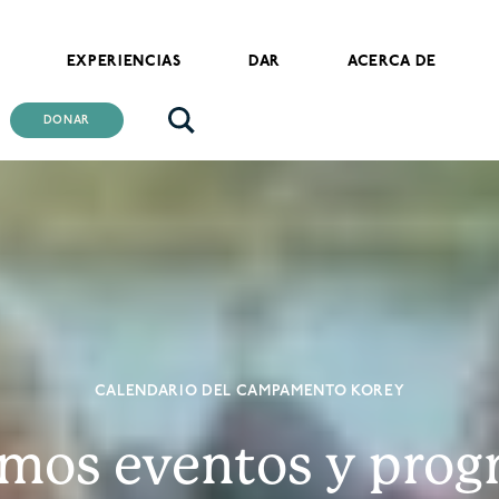
EXPERIENCIAS
DAR
ACERCA DE
DONAR
CALENDARIO DEL CAMPAMENTO KOREY
imos eventos y prog