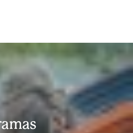
ramas