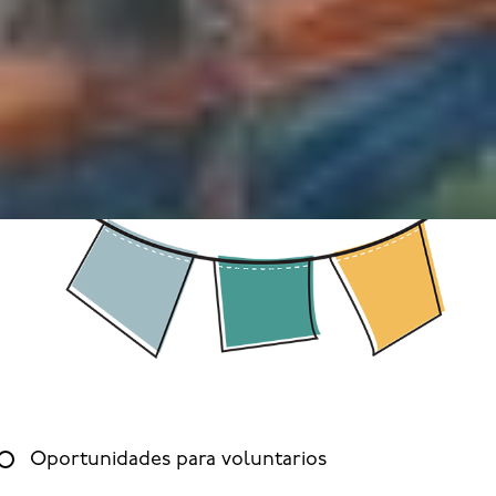
Oportunidades para voluntarios