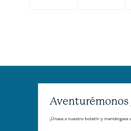
Aventurémonos 
¡Únase a nuestro boletín y manténgase a