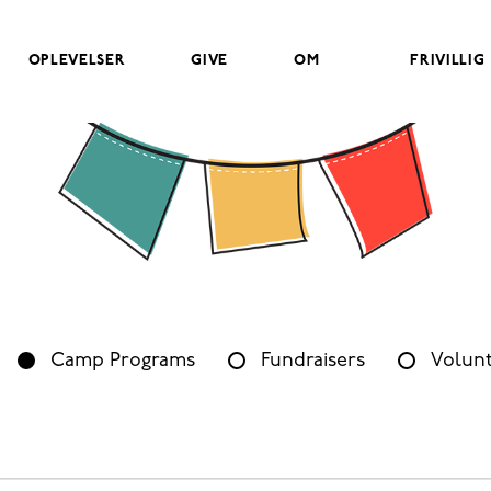
OPLEVELSER
GIVE
OM
FRIVILLIG
Camp Programs
Fundraisers
Volunt