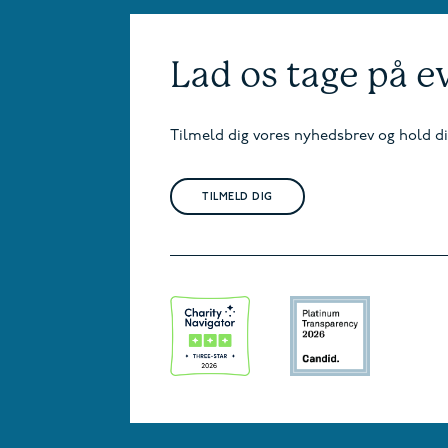
Lad os tage på 
Tilmeld dig vores nyhedsbrev og hold d
TILMELD DIG