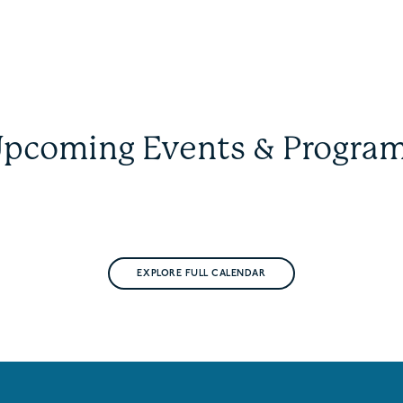
pcoming Events & Progra
EXPLORE FULL CALENDAR