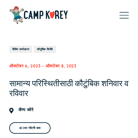
शिबिर कार्यक्रम
कौटुंबिक शिबिरे
ऑक्टोबर 6, 2023
-
ऑक्टोबर 8, 2023
सामान्य परिस्थितीसाठी कौटुंबिक शनिवार व
रविवार
कॅम्प कोरे
अाता नोंदणी करा