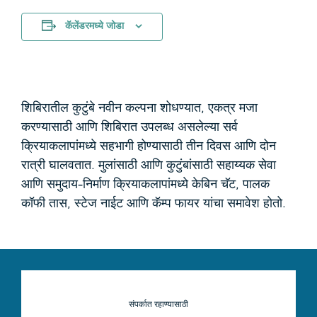
कॅलेंडरमध्ये जोडा
शिबिरातील कुटुंबे नवीन कल्पना शोधण्यात, एकत्र मजा
करण्यासाठी आणि शिबिरात उपलब्ध असलेल्या सर्व
क्रियाकलापांमध्ये सहभागी होण्यासाठी तीन दिवस आणि दोन
रात्री घालवतात. मुलांसाठी आणि कुटुंबांसाठी सहाय्यक सेवा
आणि समुदाय-निर्माण क्रियाकलापांमध्ये केबिन चॅट, पालक
कॉफी तास, स्टेज नाईट आणि कॅम्प फायर यांचा समावेश होतो.
संपर्कात रहाण्यासाठी