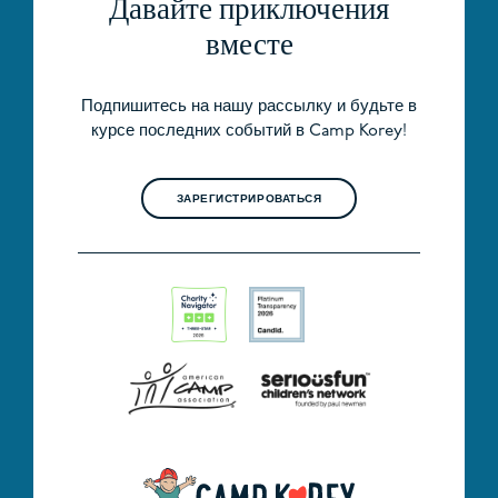
Давайте приключения
вместе
Подпишитесь на нашу рассылку и будьте в
курсе последних событий в Camp Korey!
ЗАРЕГИСТРИРОВАТЬСЯ