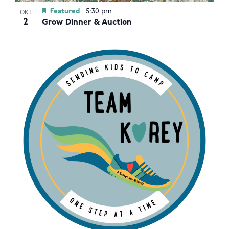
Featured
5:30 pm
ОКТ
2
Grow Dinner & Auction