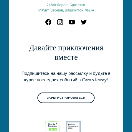
24880 Дорога Братства
Маунт-Вернон, Вашингтон, 98274
Давайте приключения
вместе
Подпишитесь на нашу рассылку и будьте в
курсе последних событий в Camp Korey!
ЗАРЕГИСТРИРОВАТЬСЯ