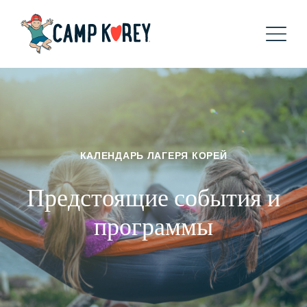
КАЛЕНДАРЬ ЛАГЕРЯ КОРЕЙ
Предстоящие события и
программы