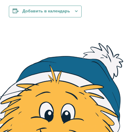
Добавить в календарь