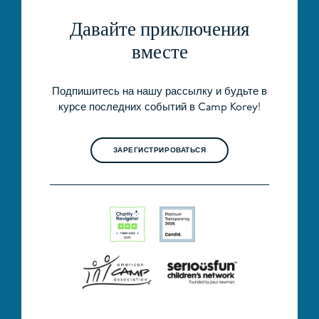
Давайте приключения
вместе
Подпишитесь на нашу рассылку и будьте в
курсе последних событий в Camp Korey!
ЗАРЕГИСТРИРОВАТЬСЯ