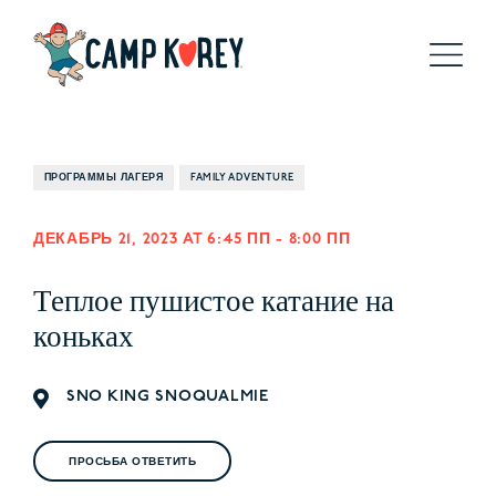
ПРОГРАММЫ ЛАГЕРЯ
FAMILY ADVENTURE
ДЕКАБРЬ 21, 2023 AT 6:45 ПП
-
8:00 ПП
Теплое пушистое катание на
коньках
SNO KING SNOQUALMIE
ПРОСЬБА ОТВЕТИТЬ