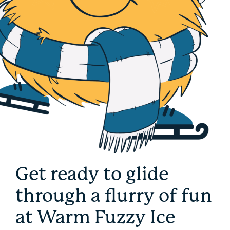
Get ready to glide
through a flurry of fun
at Warm Fuzzy Ice