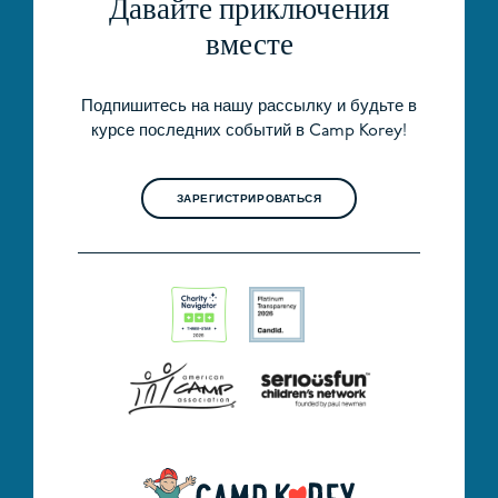
Давайте приключения
вместе
Подпишитесь на нашу рассылку и будьте в
курсе последних событий в Camp Korey!
ЗАРЕГИСТРИРОВАТЬСЯ