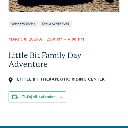
CAMP PROGRAMS
FAMILY ADVENTURE
MARTS 8, 2025 AT 12:00 PM
-
4:00 PM
Little Bit Family Day
Adventure
LITTLE BIT THERAPEUTIC RIDING CENTER
Tilføj til kalender