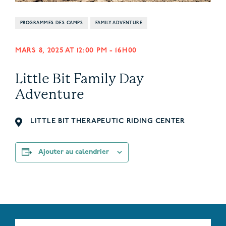
PROGRAMMES DES CAMPS
FAMILY ADVENTURE
MARS 8, 2025 AT 12:00 PM
-
16H00
Little Bit Family Day
Adventure
LITTLE BIT THERAPEUTIC RIDING CENTER
Ajouter au calendrier