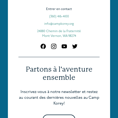
Entrer en contact
(360) 416-4100
info@campkorey.org
24880 Chemin de la Fraternité
Mont Vernon, WA 98274
Partons à l'aventure
ensemble
Inscrivez-vous à notre newsletter et restez
au courant des dernières nouvelles au Camp
Korey!