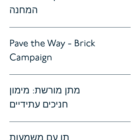
המחנה
Pave the Way - Brick
Campaign
מתן מורשת: מימון
חניכים עתידיים
תן עם משמעות