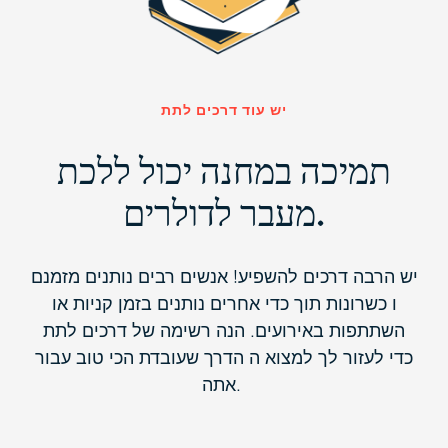
יש עוד דרכים לתת
תמיכה במחנה יכול ללכת
מעבר לדולרים.
יש הרבה דרכים להשפיע!
אנשים רבים נותנים מזמנם
ו
כשרונות תוך כדי
אחרים נותנים בזמן קניות או
השתתפות באירועים.
הנה
רשימה של
דרכים לתת
כדי לעזור לך למצוא
ה
הדרך שעובדת הכי טוב עבור
אתה.