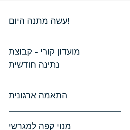
עשה מתנה היום!
מועדון קורי - קבוצת
נתינה חודשית
התאמה ארגונית
מנוי קפה למגרשי