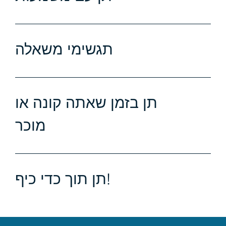
תגשימי משאלה
תן בזמן שאתה קונה או
מוכר
תן תוך כדי כיף!