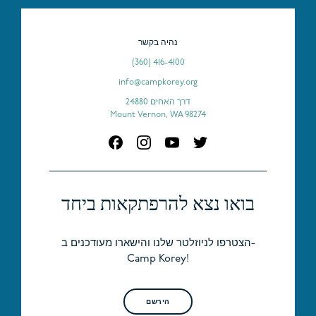
נהיה בקשר
(360) 416-4100
info@campkorey.org
דרך האחים 24880
Mount Vernon, WA 98274
בואו נצא להרפתקאות ביחד
הצטרפו לניוזלטר שלנו והישארו מעודכנים ב-
Camp Korey!
הירשם