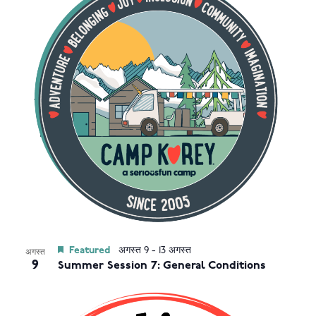
Featured
अगस्त 9
-
13 अगस्त
अगस्त
9
Summer Session 7: General Conditions