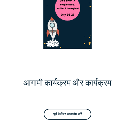
आगामी कार्यक्रम और कार्यक्रम
पूर्ण कैलेंडर एक्सप्लोर करें