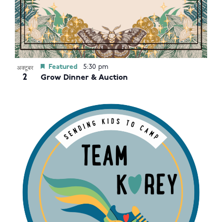
Featured
5:30 pm
अक्टूबर
2
Grow Dinner & Auction