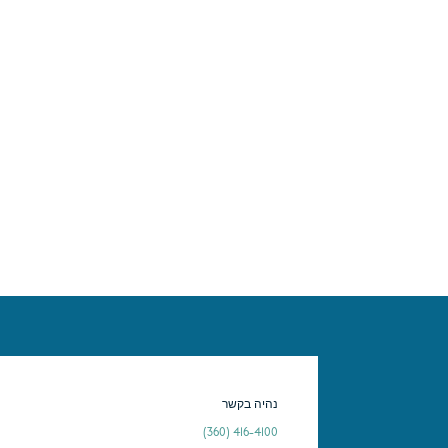
נהיה בקשר
(360) 416-4100