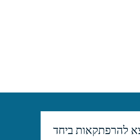
צא להרפתקאות ביחד