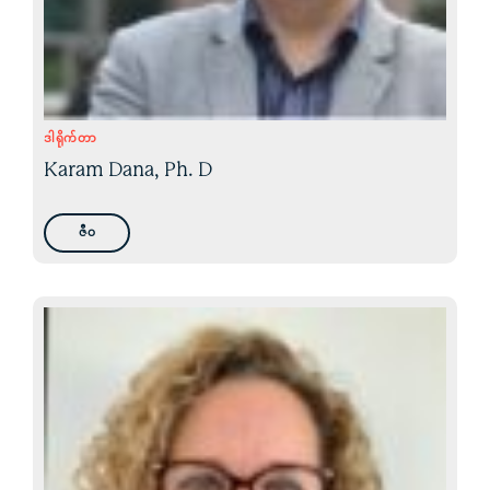
ဒါရိုက်တာ
Karam Dana, Ph. D
ဇီဝ