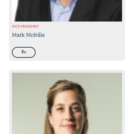
VICE-PRESIDENT
Mark Mobilia
ဇီဝ