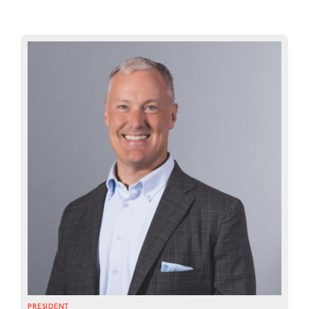
PRESIDENT