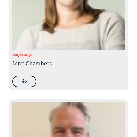
အတွင်းရေးမှူး
Jenn Chambers
ဇီဝ