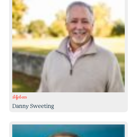
ဒါရိုက်တာ
Danny Sweeting