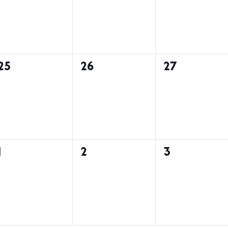
များ,
များ,
များ,
0
0
0
25
26
27
အဖြစ်အပျက်
အဖြစ်အပျက်
အဖြစ်အပျက
များ,
များ,
များ,
0
0
0
1
2
3
အဖြစ်အပျက်
အဖြစ်အပျက်
အဖြစ်အပျက
များ,
များ,
များ,