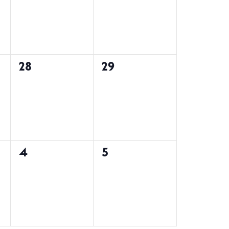
များ,
များ,
0
0
28
29
်
အဖြစ်အပျက်
အဖြစ်အပျက်
များ,
များ,
0
0
4
5
်
အဖြစ်အပျက်
အဖြစ်အပျက်
များ,
များ,