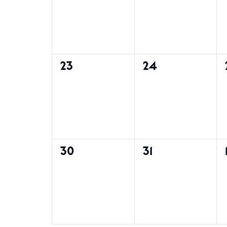
များ,
များ,
0
0
23
24
အဖြစ်အပျက်
အဖြစ်အပျက်
များ,
များ,
0
0
30
31
အဖြစ်အပျက်
အဖြစ်အပျက်
များ,
များ,