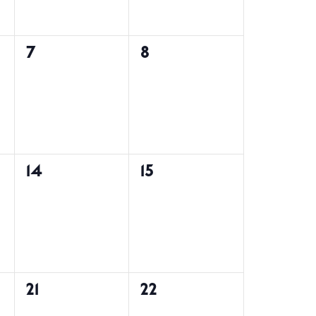
0
0
7
8
်
အဖြစ်အပျက်
အဖြစ်အပျက်
များ,
များ,
0
0
14
15
်
အဖြစ်အပျက်
အဖြစ်အပျက်
များ,
များ,
0
0
21
22
်
အဖြစ်အပျက်
အဖြစ်အပျက်