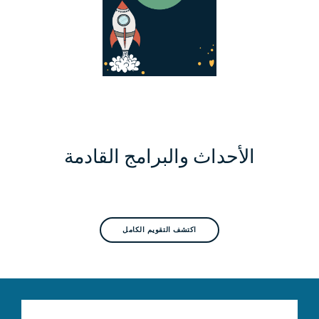
الأحداث والبرامج القادمة
اكتشف التقويم الكامل