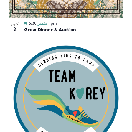
5:30 pm
متميز
أكتوبر
2
Grow Dinner & Auction