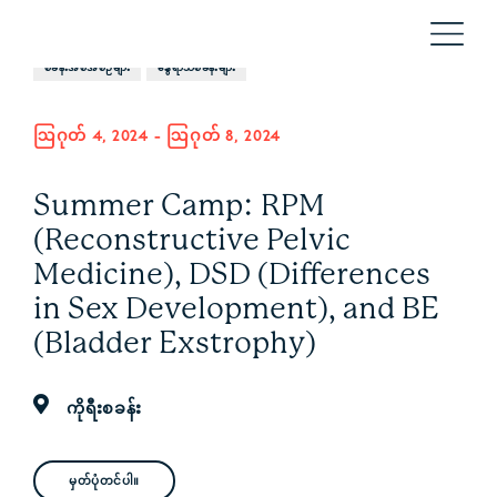
စခန်းအစီအစဉ်များ
နွေရာသီစခန်းများ
ဩဂုတ် 4, 2024
-
ဩဂုတ် 8, 2024
Summer Camp: RPM
(Reconstructive Pelvic
Medicine), DSD (Differences
in Sex Development), and BE
(Bladder Exstrophy)
ကိုရီးစခန်း
မှတ်ပုံတင်ပါ။