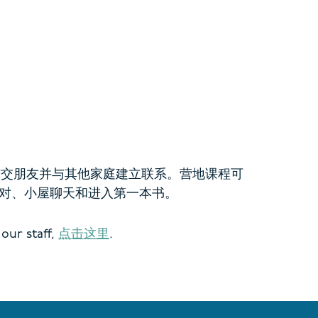
结交朋友并与其他家庭建立联系。营地课程可
派对、小屋聊天和进入第一本书。
our staff,
点击这里
.