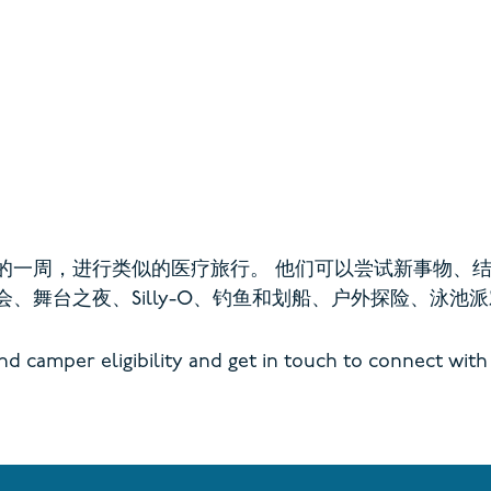
的一周，进行类似的医疗旅行。
他们可以尝试新事物、
、舞台之夜、Silly-O、钓鱼和划船、户外探险、泳池
 camper eligibility and get in touch to connect with 