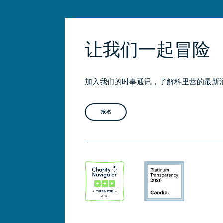
让我们一起冒险
加入我们的时事通讯，了解科里营的最新
报名