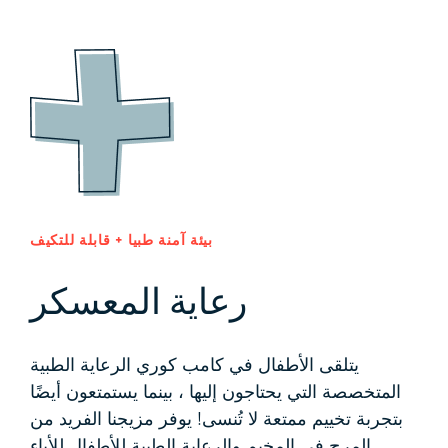
بيئة آمنة طبيا + قابلة للتكيف
رعاية المعسكر
يتلقى الأطفال في كامب كوري الرعاية الطبية
المتخصصة التي يحتاجون إليها ، بينما يستمتعون أيضًا
بتجربة تخييم ممتعة لا تُنسى! يوفر مزيجنا الفريد من
المرح في المخيم والرعاية الطبية للأطفال للأباء