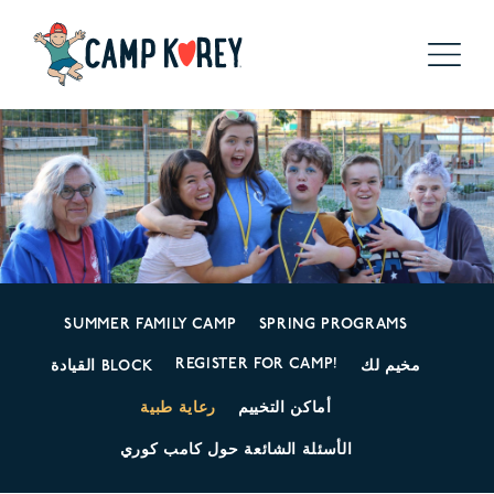
SUMMER FAMILY CAMP
SPRING PROGRAMS
REGISTER FOR CAMP!
مخيم لك
القيادة BLOCK
أماكن التخييم
رعاية طبية
الأسئلة الشائعة حول كامب كوري