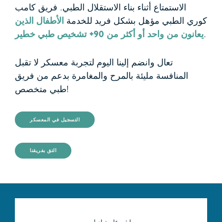
الاستمتاع أثناء بناء الاستقلال الطبي. فريق كامب
كوري الطبي مؤهل بشكل فريد للخدمة
الأطفال الذين
.
يعانون من واحد أو أكثر من 90+ تشخيص طبي خطير
تعال وانضم إلينا اليوم لتجربة معسكر لا تقبل
المنافسة مليئة بالمرح والمغامرة بدعم من فريق
طبي متخصص!
التسجيل في المعسكر
التق بفريقنا