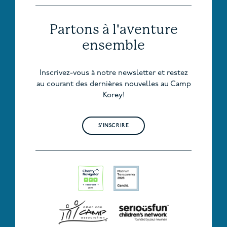
Partons à l'aventure
ensemble
Inscrivez-vous à notre newsletter et restez
au courant des dernières nouvelles au Camp
Korey!
S'INSCRIRE