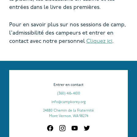
entrées dans le livre des premières.
Pour en savoir plus sur nos sessions de camp,
l'admissibilité des campeurs et entrer en
contact avec notre personnel
Cliquez ici
.
Entrer en contact
(360) 416-4100
info@campkorey.org
24880 Chemin de la Fraternité
Mont Vernon, WA 98274