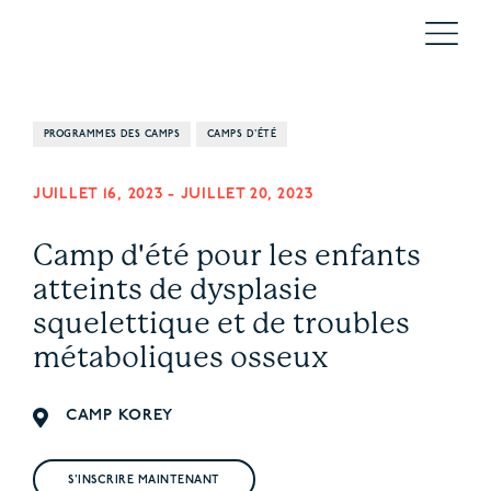
PROGRAMMES DES CAMPS
CAMPS D'ÉTÉ
JUILLET 16, 2023
-
JUILLET 20, 2023
Camp d'été pour les enfants
atteints de dysplasie
squelettique et de troubles
métaboliques osseux
CAMP KOREY
S'INSCRIRE MAINTENANT