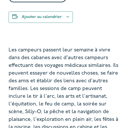
Ajouter au calendrier
Les campeurs passent leur semaine à vivre
dans des cabanes avec d'autres campeurs
effectuant des voyages médicaux similaires.
Ils
peuvent essayer de nouvelles choses, se faire
des amis et établir des liens avec d'autres
familles. Les sessions de camp peuvent
inclure le tir à l'arc, les arts et l'artisanat,
l'équitation, le feu de camp, la soirée sur
scène, Silly-O, la pêche et la navigation de
plaisance, l'exploration en plein air, les fêtes à
la piscine, les discussions en cabine et les