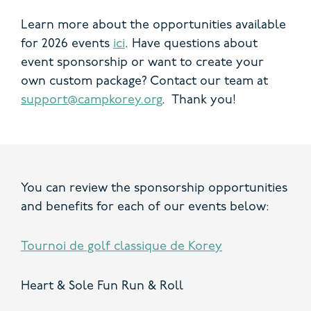
Learn more about the opportunities available
for 2026 events
ici
. Have questions about
event sponsorship or want to create your
own custom package? Contact our team at
support@campkorey.org
. Thank you!
You can review the sponsorship opportunities
and benefits for each of our events below:
Tournoi de golf classique de Korey
Heart & Sole Fun Run & Roll