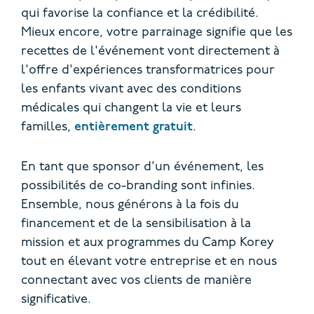
qui favorise la confiance et la crédibilité.
Mieux encore, votre parrainage signifie que les
recettes de l'événement vont directement à
l'offre d'expériences transformatrices pour
les enfants vivant avec des conditions
médicales qui changent la vie et leurs
familles,
entièrement gratuit
.
En tant que sponsor d'un événement, les
possibilités de co-branding sont infinies.
Ensemble, nous générons à la fois du
financement et de la sensibilisation à la
mission et aux programmes du Camp Korey
tout en élevant votre entreprise et en nous
connectant avec vos clients de manière
significative.