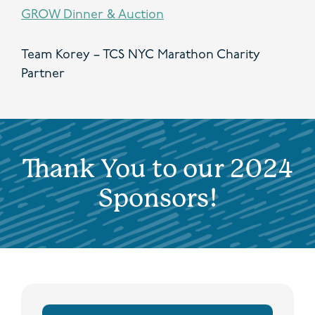
GROW Dinner & Auction
Team Korey – TCS NYC Marathon Charity
Partner
Thank You to our 2024
Sponsors!