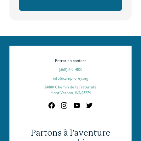
Entrer en contact
(360) 416-4100
info@campkorey.org
24880 Chemin de la Fraternité
Mont Vernon, WA 98274
Partons à l'aventure