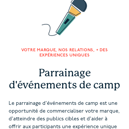
VOTRE MARQUE, NOS RELATIONS, + DES
EXPÉRIENCES UNIQUES
Parrainage
d'événements de camp
Le parrainage d'événements de camp est une
opportunité de commercialiser votre marque,
d'atteindre des publics cibles et d'aider à
offrir aux participants une expérience unique