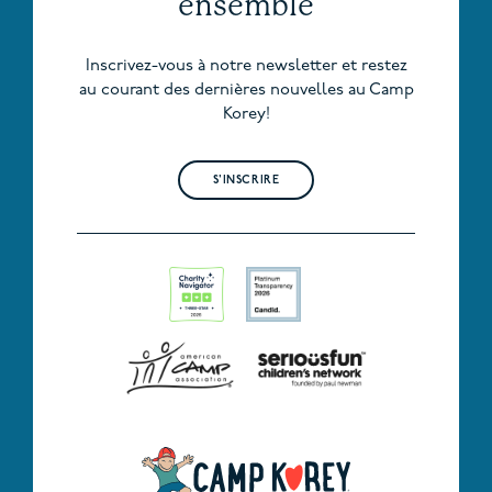
ensemble
Inscrivez-vous à notre newsletter et restez
au courant des dernières nouvelles au Camp
Korey!
S'INSCRIRE