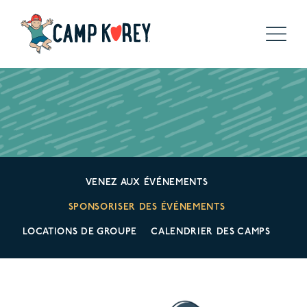
VENEZ AUX ÉVÉNEMENTS
SPONSORISER DES ÉVÉNEMENTS
LOCATIONS DE GROUPE
CALENDRIER DES CAMPS