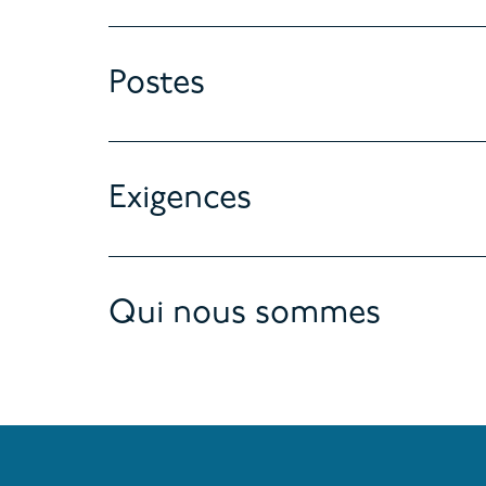
Postes
Exigences
Qui nous sommes