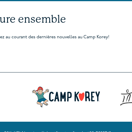
ture ensemble
stez au courant des dernières nouvelles au Camp Korey!