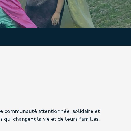
une communauté attentionnée, solidaire et
 qui changent la vie et de leurs familles.