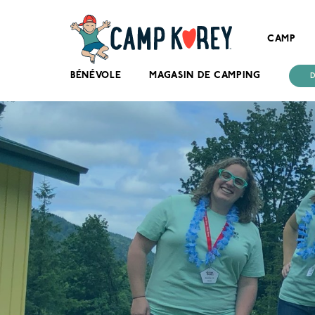
CAMP
BÉNÉVOLE
MAGASIN DE CAMPING