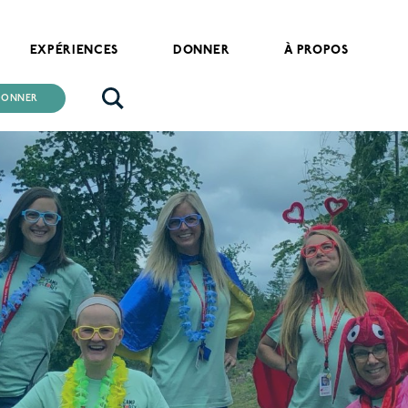
EXPÉRIENCES
DONNER
À PROPOS
DONNER