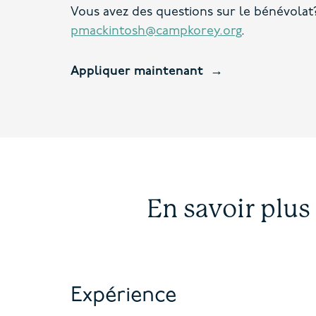
Vous avez des questions sur le bénévola
pmackintosh@campkorey.org
.
Appliquer maintenant
En savoir plus
Expérience