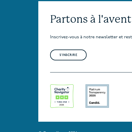
Partons à l'aven
Inscrivez-vous à notre newsletter et re
S'INSCRIRE