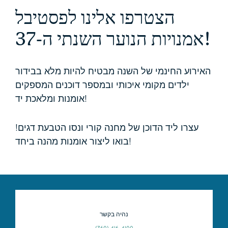
הצטרפו אלינו לפסטיבל
אמנויות הנוער השנתי ה-37!
האירוע החינמי של השנה מבטיח להיות מלא בבידור
ילדים מקומי איכותי ובמספר דוכנים המספקים
אומנות ומלאכת יד!
עצרו ליד הדוכן של מחנה קורי ונסו הטבעת דגים!
בואו ליצור אומנות מהנה ביחד!
נהיה בקשר