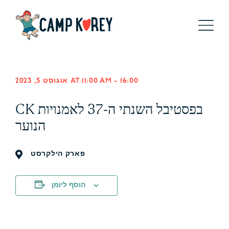
16:00
-
אוגוסט 5, 2023 AT 11:00 AM
CK בפסטיבל השנתי ה-37 לאמנויות
הנוער
פארק הילקרסט
הוסף ליומן