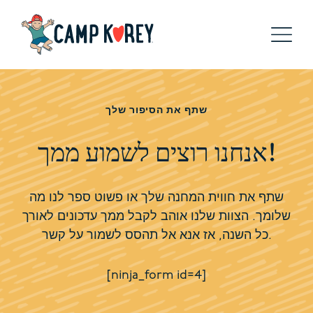
שתף את הסיפור שלך
אנחנו רוצים לשמוע ממך!
שתף את חווית המחנה שלך או פשוט ספר לנו מה
שלומך. הצוות שלנו אוהב לקבל ממך עדכונים לאורך
כל השנה, אז אנא אל תהסס לשמור על קשר.
[ninja_form id=4]