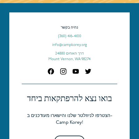
נהיה בקשר
(360) 416-4100
info@campkorey.org
דרך האחים 24880
Mount Vernon, WA 98274
בואו נצא להרפתקאות ביחד
הצטרפו לניוזלטר שלנו והישארו מעודכנים ב-
Camp Korey!