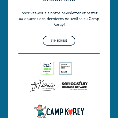
Inscrivez-vous à notre newsletter et restez
au courant des dernières nouvelles au Camp
Korey!
S'INSCRIRE