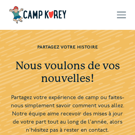
PARTAGEZ VOTRE HISTOIRE
Nous voulons de vos
nouvelles!
Partagez votre expérience de camp ou faites-
nous simplement savoir comment vous allez.
Notre équipe aime recevoir des mises à jour
de votre part tout au long de l'année, alors
n'hésitez pas à rester en contact.