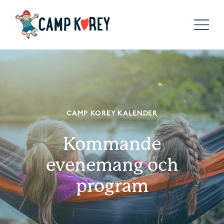
CAMP KOREY KALENDER
Kommande
evenemang och
program