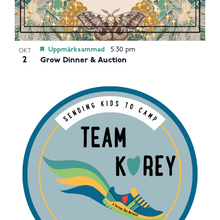
Uppmärksammad
5:30 pm
OKT
2
Grow Dinner & Auction