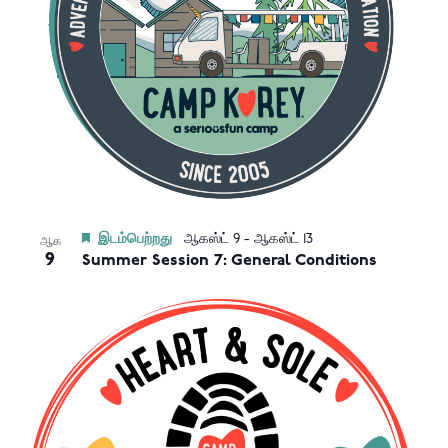
View
இடம்பெற்றது
ஆகஸ்ட் 9
-
ஆகஸ்ட் 13
ஆக
9
Summer Session 7: General Conditions