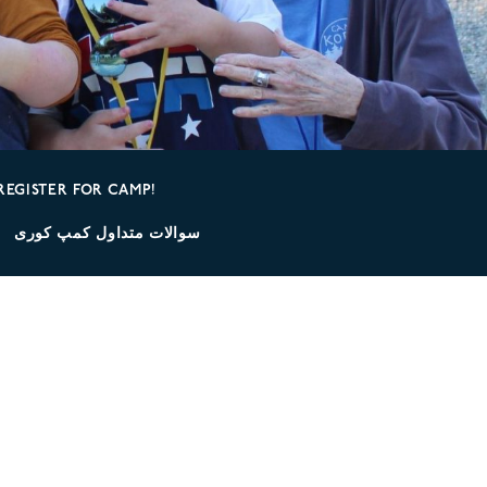
REGISTER FOR CAMP!
سوالات متداول کمپ کوری