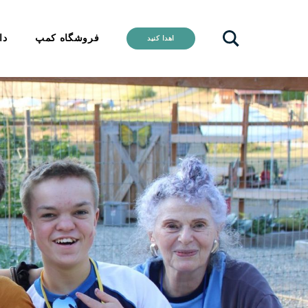
فروشگاه کمپ
دا
اهدا کنید