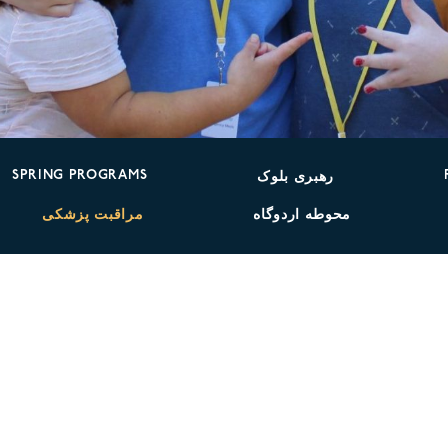
SPRING PROGRAMS
رهبری بلوک
محوطه اردوگاه
مراقبت پزشکی