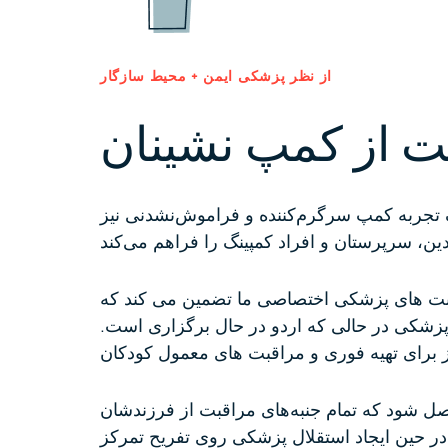
از نظر پزشکی ایمن + محیط سازگار
ت از کمپ نشینان
 تجربه کمپ سرگرم‌کننده و فراموش‌نشدنی نیز
زشکی اختصاصی ما تضمین می کند که Lee Lair، مرکز
 پزشکی
در حالی که اردو در حال برگزاری است.
 برای تهیه فوری
و مراقبت های معمول کودکان
اصل شود که تمام جنبه‌های مراقبت از فرزندشان
ند در حین ایجاد استقلال پزشکی روی تفریح تمرکز