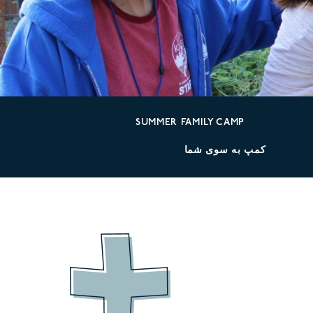
SUMMER FAMILY CAMP
کمپ به سوی شما