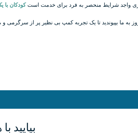
ری واجد شرایط منحصر به فرد برای خدمت است
کودکان با یک یا چند م
بیایید ب