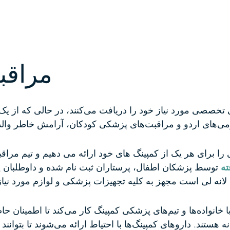
مراقب
خصصی مورد نیاز خود را دریافت می‌کنند، در حالی که از یک
رای هر یک از کمپینگ های خود ارائه می دهیم و تیم مراقبت های پ
توسط پزشکان اطفال، پرستاران ثبت نام شده و داوطلبان
لانه لی است
مجهز به کلیه تجهیزات پزشکی و لوازم مورد نیاز
خانواده‌ها و تیم‌های پزشکی کمپینگ کار می‌کند تا اطمینان ح
ه هستند.
داروهای کمپینگ‌ها با احتیاط ارائه می‌شوند تا بتوان