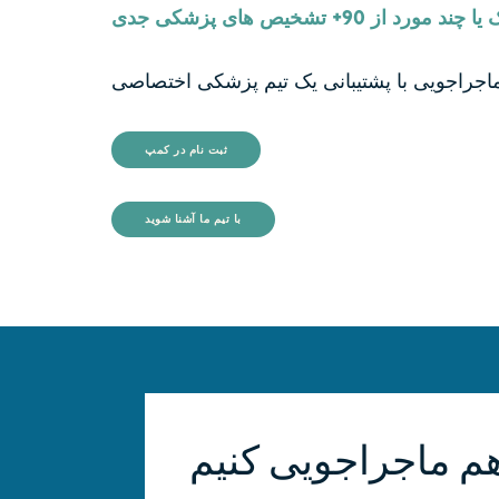
ورد از 90+ تشخیص های پزشکی جدی
ثبت نام در کمپ
با تیم ما آشنا شوید
ا هم ماجراجویی کنیم