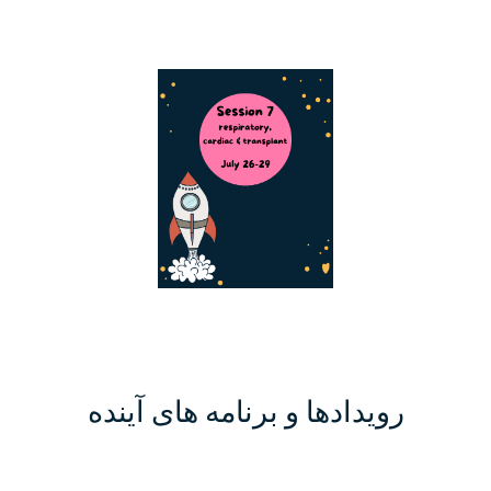
رویدادها و برنامه های آینده