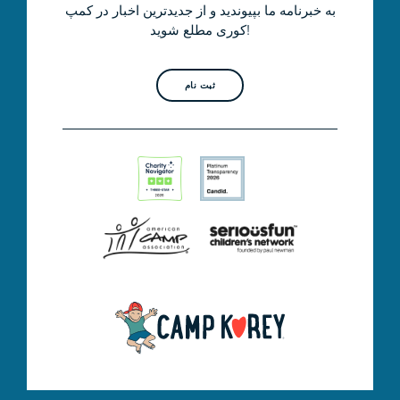
به خبرنامه ما بپیوندید و از جدیدترین اخبار در کمپ
کوری مطلع شوید!
ثبت نام