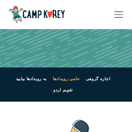
اجاره گروهی
حامی رویدادها
به رویدادها بیایید
تقویم اردو