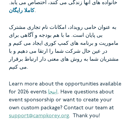
خانواده های آنها زندگی می کنند، اختصاص می یابد.
.
کاملا رایگان
به عنوان حامی رویداد، امکانات نام تجاری مشترک
بی پایان است. ما با هم بودجه و آگاهی برای
ماموریت و برنامه های کمپ کوری ایجاد می کنیم و
در عین حال شرکت شما را ارتقا می دهیم و با
مشتریان شما به روش های معنی دار ارتباط برقرار
می کنیم.
Learn more about the opportunities available
. Have questions about
اینجا
for 2026 events
event sponsorship or want to create your
own custom package? Contact our team at
support@campkorey.org
. Thank you!