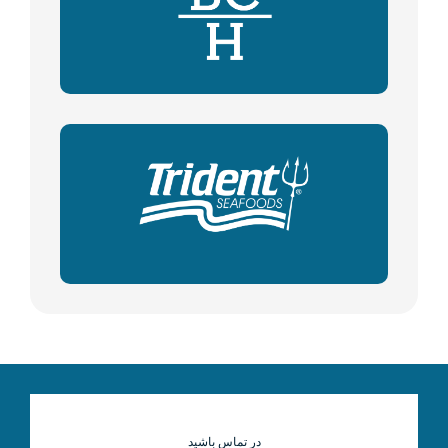
در تماس باشید