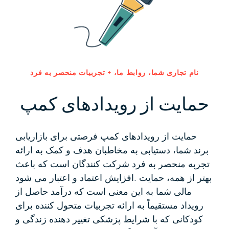
نام تجاری شما، روابط ما، + تجربیات منحصر به فرد
حمایت از رویدادهای کمپ
حمایت از رویدادهای کمپ فرصتی برای بازاریابی
برند شما، دستیابی به مخاطبان هدف و کمک به ارائه
تجربه منحصر به فرد شرکت کنندگان است که باعث
بهتر از همه، حمایت
افزایش اعتماد و اعتبار می شود.
مالی شما به این معنی است که درآمد حاصل از
رویداد مستقیماً به ارائه تجربیات متحول کننده برای
کودکانی که با شرایط پزشکی تغییر دهنده زندگی و