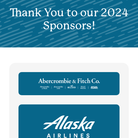
Thank You to our 2024
Sponsors!