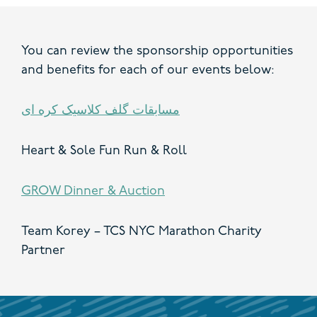
You can review the sponsorship opportunities
and benefits for each of our events below:
مسابقات گلف کلاسیک کره ای
Heart & Sole Fun Run & Roll
GROW Dinner & Auction
Team Korey – TCS NYC Marathon Charity
Partner