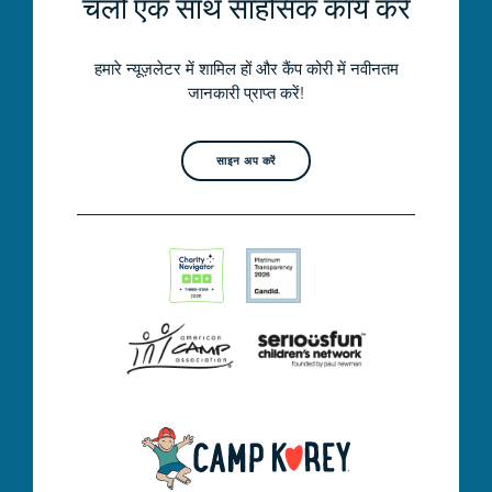
चलो एक साथ साहसिक कार्य करें
हमारे न्यूज़लेटर में शामिल हों और कैंप कोरी में नवीनतम
जानकारी प्राप्त करें!
साइन अप करें