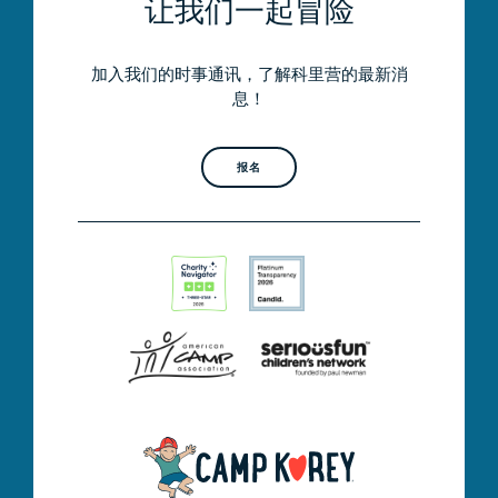
让我们一起冒险
加入我们的时事通讯，了解科里营的最新消
息！
报名