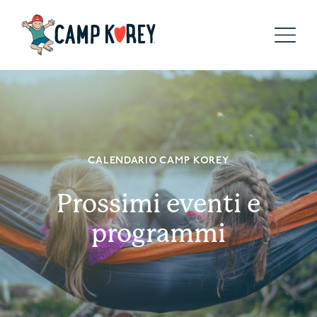
CALENDARIO CAMP KOREY
Prossimi eventi e
programmi