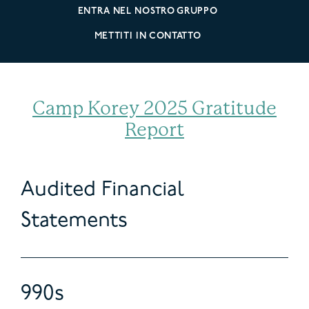
ENTRA NEL NOSTRO GRUPPO
METTITI IN CONTATTO
Camp Korey 2025 Gratitude
Report
Audited Financial
Statements
990s