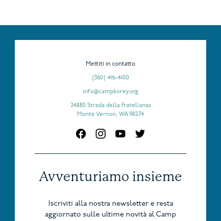
Mettiti in contatto
(360) 416-4100
info@campkorey.org
24880 Strada della Fratellanza
Monte Vernon, WA 98274
Avventuriamo insieme
Iscriviti alla nostra newsletter e resta
aggiornato sulle ultime novità al Camp