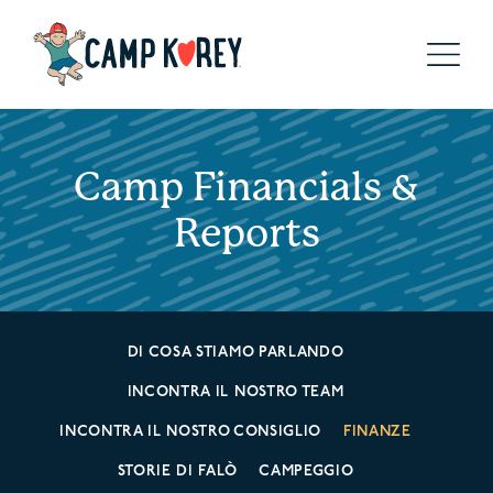
Camp Financials &
Reports
DI COSA STIAMO PARLANDO
INCONTRA IL NOSTRO TEAM
INCONTRA IL NOSTRO CONSIGLIO
FINANZE
STORIE DI FALÒ
CAMPEGGIO