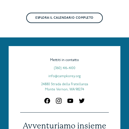
ESPLORA IL CALENDARIO COMPLETO
Mettiti in contatto
(360) 416-4100
info@campkorey.org
24880 Strada della Fratellanza
Monte Vernon, WA 98274
Avventuriamo insieme