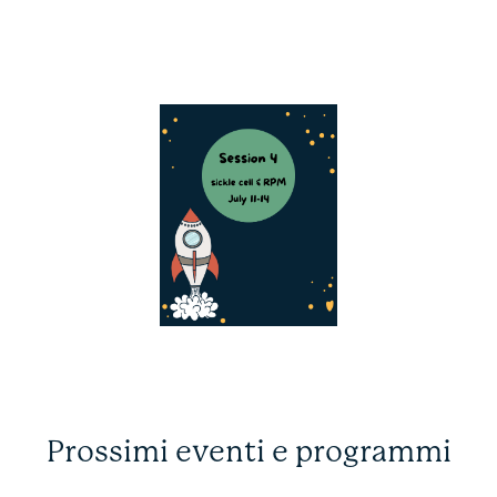
Prossimi eventi e programmi