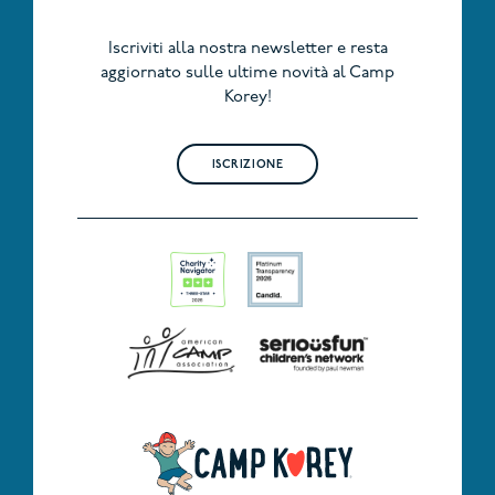
Iscriviti alla nostra newsletter e resta
aggiornato sulle ultime novità al Camp
Korey!
ISCRIZIONE