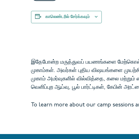
காலெண்டரில் சேர்க்கவும்
இதேபோன்ற மருத்துவப் பயணங்களை மேற்கொள்வதற்
முகாம்கள்.
அவர்கள் புதிய விஷயங்களை முயற்சி 
முகாம் அமர்வுகளில் வில்வித்தை, கலை மற்றும் க
வெளிப்புற ஆய்வு, பூல் பார்ட்டிகள், கேபின் அரட
To learn more about our camp sessions and