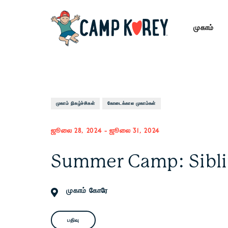
முகாம்
முகாம் நிகழ்ச்சிகள்
கோடைக்கால முகாம்கள்
ஜூலை 28, 2024
-
ஜூலை 31, 2024
Summer Camp: Sibl
முகாம் கோரே
பதிவு