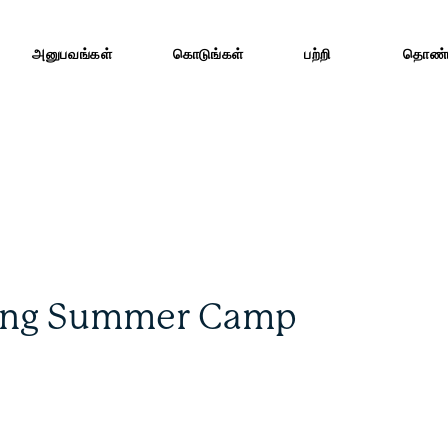
அனுபவங்கள்
கொடுங்கள்
பற்றி
தொண்ட
ing Summer Camp