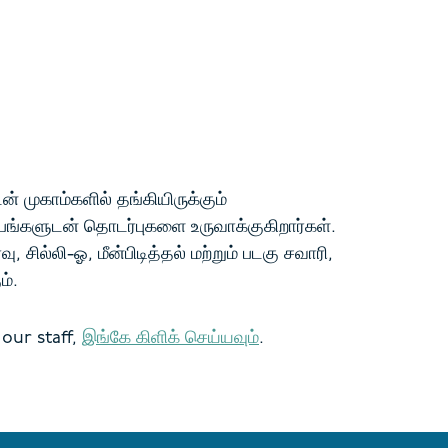
 முகாம்களில் தங்கியிருக்கும்
்பங்களுடன் தொடர்புகளை உருவாக்குகிறார்கள்.
சில்லி-ஓ, மீன்பிடித்தல் மற்றும் படகு சவாரி,
ம்.
our staff,
இங்கே கிளிக் செய்யவும்
.