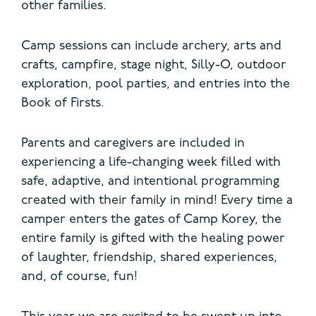
other families.
Camp sessions can include archery, arts and
crafts, campfire, stage night, Silly-O, outdoor
exploration, pool parties, and entries into the
Book of Firsts.
Parents and caregivers are included in
experiencing a life-changing week filled with
safe, adaptive, and intentional programming
created with their family in mind!
Every time a
camper enters the gates of Camp Korey, the
entire family is gifted with the healing power
of laughter, friendship, shared experiences,
and, of course, fun!