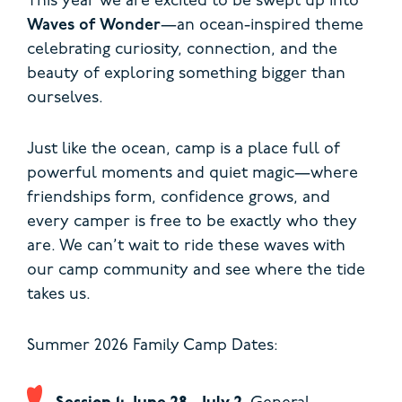
This year we are excited to be swept up into
Waves of Wonder
—an ocean-inspired theme
celebrating curiosity, connection, and the
beauty of exploring something bigger than
ourselves.
Just like the ocean, camp is a place full of
powerful moments and quiet magic—where
friendships form, confidence grows, and
every camper is free to be exactly who they
are. We can’t wait to ride these waves with
our camp community and see where the tide
takes us.
Summer 2026 Family Camp Dates: