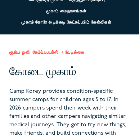
உங்களுக்கு முகாம்
மருத்துவ பராமரிப்பு
முகாம் மைதானங்கள்
முகாம் கோரே அடிக்கடி கேட்கப்படும் கேள்விகள்
சூரிய ஒளி, கேம்ப்ஃபயர்ஸ், + வேடிக்கை
கோடை முகாம்
Camp Korey provides condition-specific
summer camps for children ages 5 to 17. In
2026 campers spend their week with their
families and other campers navigating similar
medical journeys.
They get to try new things,
make friends, and build connections with