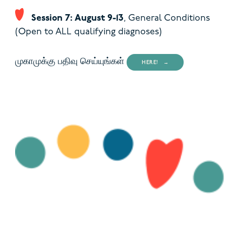
Session 7: August 9-13
,
General Conditions
(Open to ALL qualifying diagnoses)
முகாமுக்கு பதிவு செய்யுங்கள்
HERE!