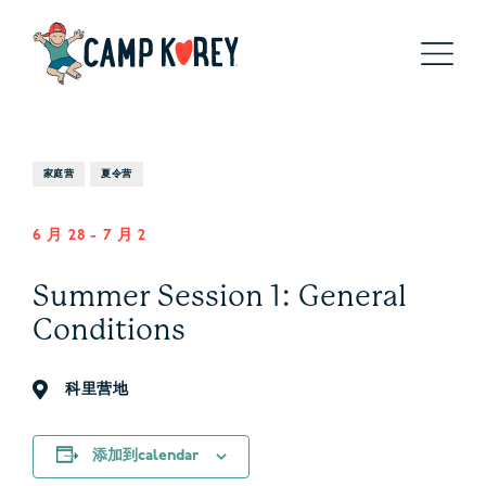
家庭营
夏令营
6 月 28
-
7 月 2
Summer Session 1: General
Conditions
科里营地
添加到calendar