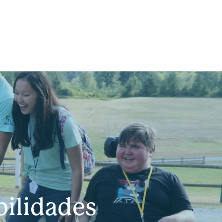
bilidades