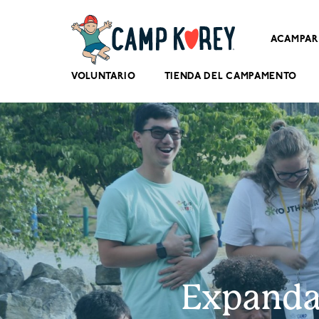
ACAMPAR
VOLUNTARIO
TIENDA DEL CAMPAMENTO
Expanda 