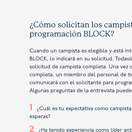
¿Cómo solicitan los campist
programación BLOCK?
Cuando un campista es elegible y está in
BLOCK, lo indicará en su solicitud. Toda
solicitud de campista completa. Una vez q
completa, un miembro del personal de t
comunicará con el solicitante para progra
Algunas preguntas de la entrevista puede
¿Cuál es tu expectativa como campis
esperas?
¿Ha tenido experiencia como líder ante