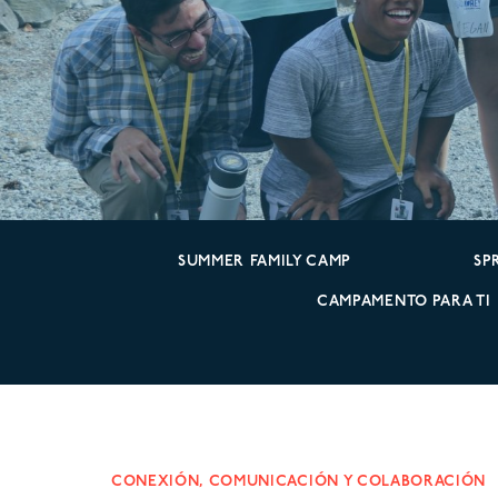
SUMMER FAMILY CAMP
SP
CAMPAMENTO PARA TI
CONEXIÓN, COMUNICACIÓN Y COLABORACIÓN