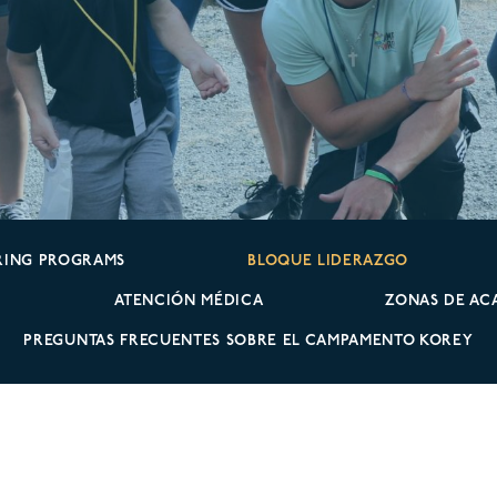
RING PROGRAMS
BLOQUE LIDERAZGO
ATENCIÓN MÉDICA
ZONAS DE AC
PREGUNTAS FRECUENTES SOBRE EL CAMPAMENTO KOREY