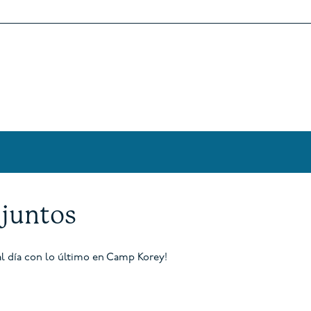
juntos
l día con lo último en Camp Korey!