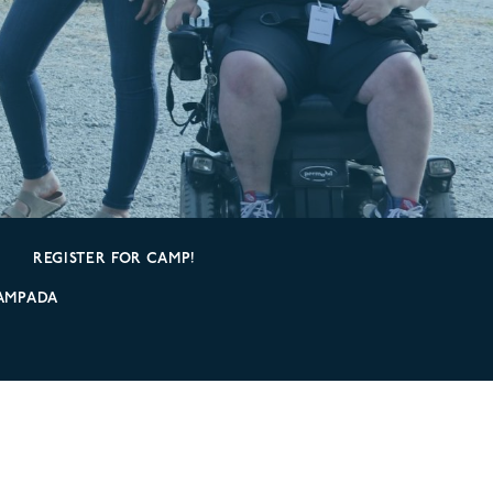
REGISTER FOR CAMP!
AMPADA