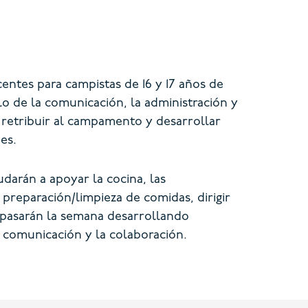
ntes para campistas de 16 y 17 años de
o de la comunicación, la administración y
 retribuir al campamento y desarrollar
es.
arán a apoyar la cocina, las
preparación/limpieza de comidas, dirigir
 pasarán la semana desarrollando
la comunicación y la colaboración.