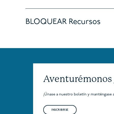
BLOQUEAR Recursos
Aventurémonos 
¡Únase a nuestro boletín y manténgase a
INSCRIBIRSE