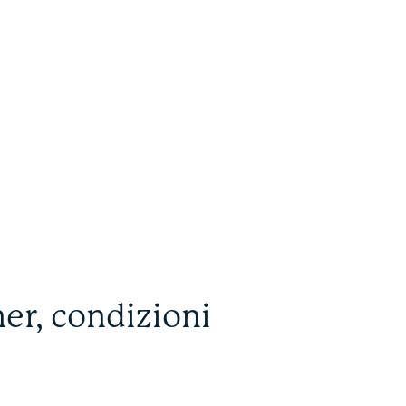
er, condizioni