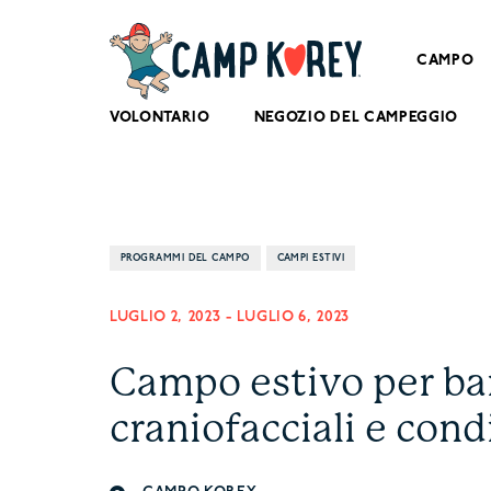
CAMPO
VOLONTARIO
NEGOZIO DEL CAMPEGGIO
PROGRAMMI DEL CAMPO
CAMPI ESTIVI
LUGLIO 2, 2023
-
LUGLIO 6, 2023
Campo estivo per ba
craniofacciali e cond