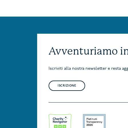
Avventuriamo i
Iscriviti alla nostra newsletter e resta 
ISCRIZIONE