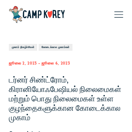
முகாம் நிகழ்ச்சிகள்
கோடைக்கால முகாம்கள்
ஜூலை 2, 2023
-
ஜூலை 6, 2023
டர்னர் சிண்ட்ரோம்,
கிரானியோஃபேஷியல் நிலைமைகள்
மற்றும் பொது நிலைமைகள் உள்ள
குழந்தைகளுக்கான கோடைக்கால
முகாம்