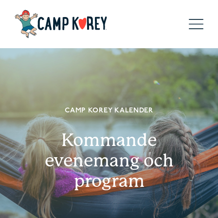
CAMP KOREY KALENDER
Kommande
evenemang och
program