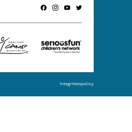
Integritetspolicy