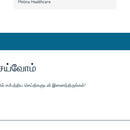
Molina Healthcare
ெய்வோம்
ேயில் சமீபத்திய செய்திகளுடன் இணைந்திருங்கள்!