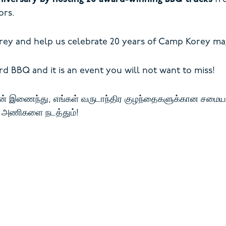
ors.
rey and help us celebrate 20 years of Camp Korey ma
d BBQ and it is an event you will not want to miss!
டன் இணைந்து, எங்கள் வருடாந்திர குழந்தைகளுக்கான சமையல்
BQ அணிகளை நடத்தும்!