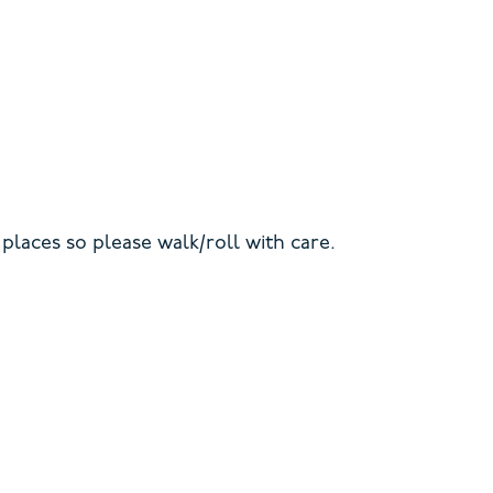
 places so please walk/roll with care.