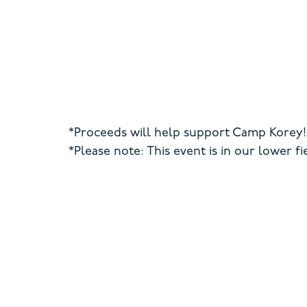
*Proceeds will help support Camp Korey!
*Please note: This event is in our lower f