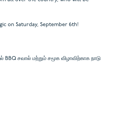
gic on Saturday, September 6th!
 BBQ சவால் மற்றும் சமூக விழாவிற்காக நாடு