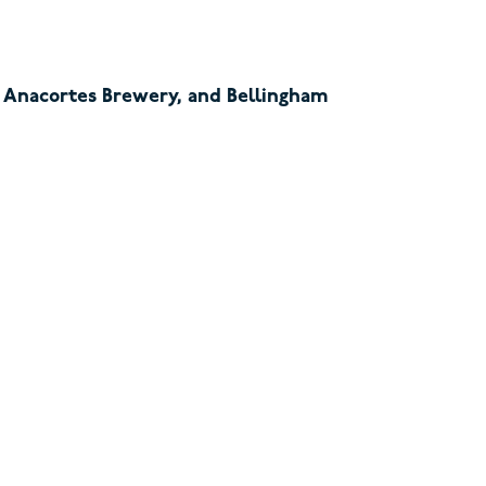
o, Anacortes Brewery, and Bellingham