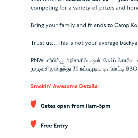
competing for a variety of prizes and hon
Bring your family and friends to Camp Ko
Trust us…This is not your average backyar
PNW பார்பிக்யூ அசோசியேஷன், கேம்ப் கோரியு
முழுவதிலுமிருந்து 30 நம்பமுடியாத போட்டி B
Smokin’ Awesome Details:
Gates open from 11am-5pm
Free Entry