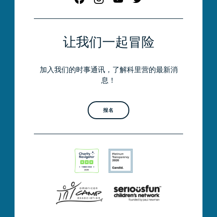
让我们一起冒险
加入我们的时事通讯，了解科里营的最新消
息！
报名