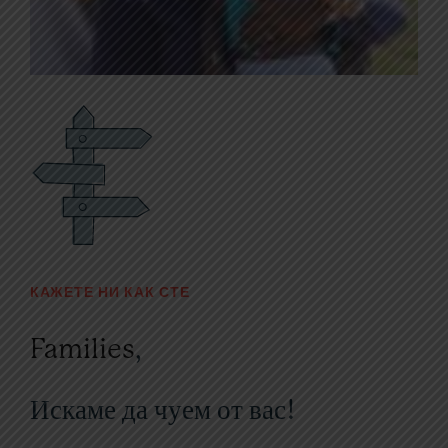
КАЖЕТЕ НИ КАК СТЕ
,
Искаме да чуем от вас!