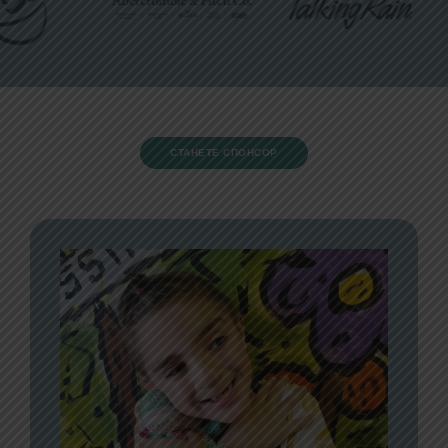
СТАНЕТЕ СПОНСОР