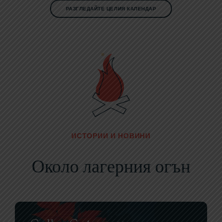
РАЗГЛЕДАЙТЕ ЦЕЛИЯ КАЛЕНДАР
ИСТОРИИ И НОВИНИ
Около лагерния огън