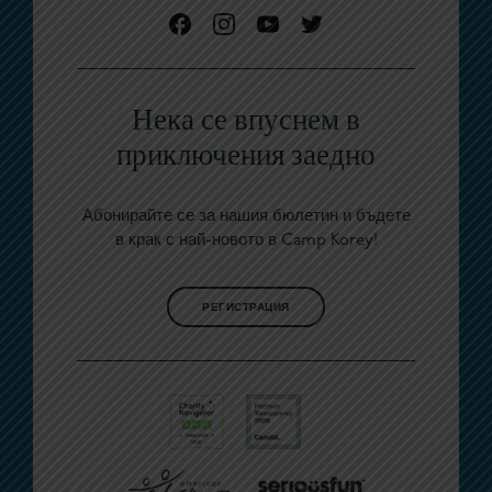
Нека се впуснем в
приключения заедно
Абонирайте се за нашия бюлетин и бъдете
в крак с най-новото в Camp Korey!
РЕГИСТРАЦИЯ